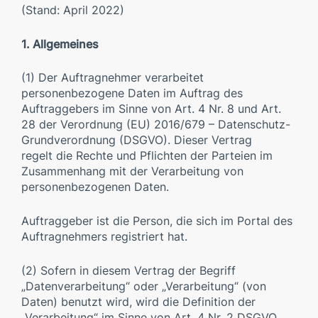
(Stand: April 2022)
1. Allgemeines
(1) Der Auftragnehmer verarbeitet
personenbezogene Daten im Auftrag des
Auftraggebers im Sinne von Art. 4 Nr. 8 und Art.
28 der Verordnung (EU) 2016/679 – Datenschutz-
Grundverordnung (DSGVO). Dieser Vertrag
regelt die Rechte und Pflichten der Parteien im
Zusammenhang mit der Verarbeitung von
personenbezogenen Daten.
Auftraggeber ist die Person, die sich im Portal des
Auftragnehmers registriert hat.
(2) Sofern in diesem Vertrag der Begriff
„Datenverarbeitung“ oder „Verarbeitung“ (von
Daten) benutzt wird, wird die Definition der
„Verarbeitung“ im Sinne von Art. 4 Nr. 2 DSGVO