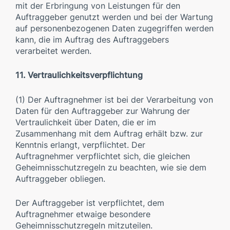
mit der Erbringung von Leistungen für den
Auftraggeber genutzt werden und bei der Wartung
auf personenbezogenen Daten zugegriffen werden
kann, die im Auftrag des Auftraggebers
verarbeitet werden.
11. Vertraulichkeitsverpflichtung
(1) Der Auftragnehmer ist bei der Verarbeitung von
Daten für den Auftraggeber zur Wahrung der
Vertraulichkeit über Daten, die er im
Zusammenhang mit dem Auftrag erhält bzw. zur
Kenntnis erlangt, verpflichtet. Der
Auftragnehmer verpflichtet sich, die gleichen
Geheimnisschutzregeln zu beachten, wie sie dem
Auftraggeber obliegen.
Der Auftraggeber ist verpflichtet, dem
Auftragnehmer etwaige besondere
Geheimnisschutzregeln mitzuteilen.