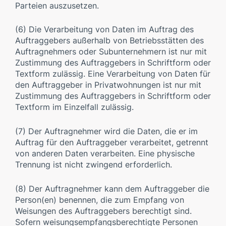
Parteien auszusetzen.
(6) Die Verarbeitung von Daten im Auftrag des
Auftraggebers außerhalb von Betriebsstätten des
Auftragnehmers oder Subunternehmern ist nur mit
Zustimmung des Auftraggebers in Schriftform oder
Textform zulässig. Eine Verarbeitung von Daten für
den Auftraggeber in Privatwohnungen ist nur mit
Zustimmung des Auftraggebers in Schriftform oder
Textform im Einzelfall zulässig.
(7) Der Auftragnehmer wird die Daten, die er im
Auftrag für den Auftraggeber verarbeitet, getrennt
von anderen Daten verarbeiten. Eine physische
Trennung ist nicht zwingend erforderlich.
(8) Der Auftragnehmer kann dem Auftraggeber die
Person(en) benennen, die zum Empfang von
Weisungen des Auftraggebers berechtigt sind.
Sofern weisungsempfangsberechtigte Personen