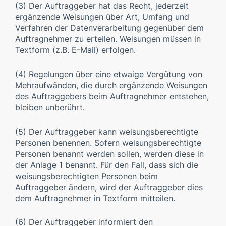
(3) Der Auftraggeber hat das Recht, jederzeit
ergänzende Weisungen über Art, Umfang und
Verfahren der Datenverarbeitung gegenüber dem
Auftragnehmer zu erteilen. Weisungen müssen in
Textform (z.B. E-Mail) erfolgen.
(4) Regelungen über eine etwaige Vergütung von
Mehraufwänden, die durch ergänzende Weisungen
des Auftraggebers beim Auftragnehmer entstehen,
bleiben unberührt.
(5) Der Auftraggeber kann weisungsberechtigte
Personen benennen. Sofern weisungsberechtigte
Personen benannt werden sollen, werden diese in
der Anlage 1 benannt. Für den Fall, dass sich die
weisungsberechtigten Personen beim
Auftraggeber ändern, wird der Auftraggeber dies
dem Auftragnehmer in Textform mitteilen.
(6) Der Auftraggeber informiert den