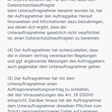
Datenschutzbeauftragter
beim Unterauftragnehmer benannt worden ist, hat
der Auftragnehmer den Auftraggeber hierauf
hinzuweisen und Informationen dazu beizubringen,
aus denen sich ergibt, dass der
Unterauftragnehmer gesetzlich nicht verpflichtet
ist, einen Datenschutzbeauftragten zu benennen.
(4) Der Auftragnehmer hat sicherzustellen, dass
die in diesem Vertrag vereinbarten Regelungen
und ggf. ergänzende Weisungen des Auftraggebers
auch gegenüber dem Unterauftragnehmer gelten.
(5) Der Auftragnehmer hat mit dem
Unterauftragnehmer einen
Auftragsverarbeitungsvertrag zu schließen,
der den Voraussetzungen des Art. 28 DSGVO
entspricht. Darüber hinaus hat der Auftragnehmer
dem Unterauftragnehmer dieselben Pflichten zum
Schutz personenbezogener Daten aufzuerlegen,