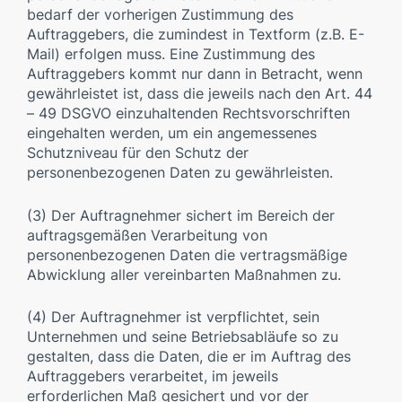
bedarf der vorherigen Zustimmung des
Auftraggebers, die zumindest in Textform (z.B. E-
Mail) erfolgen muss. Eine Zustimmung des
Auftraggebers kommt nur dann in Betracht, wenn
gewährleistet ist, dass die jeweils nach den Art. 44
– 49 DSGVO einzuhaltenden Rechtsvorschriften
eingehalten werden, um ein angemessenes
Schutzniveau für den Schutz der
personenbezogenen Daten zu gewährleisten.
(3) Der Auftragnehmer sichert im Bereich der
auftragsgemäßen Verarbeitung von
personenbezogenen Daten die vertragsmäßige
Abwicklung aller vereinbarten Maßnahmen zu.
(4) Der Auftragnehmer ist verpflichtet, sein
Unternehmen und seine Betriebsabläufe so zu
gestalten, dass die Daten, die er im Auftrag des
Auftraggebers verarbeitet, im jeweils
erforderlichen Maß gesichert und vor der