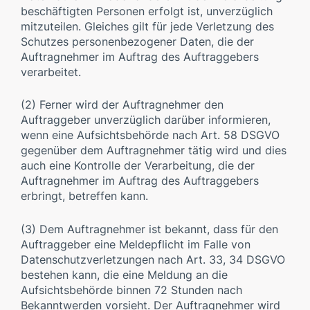
beschäftigten Personen erfolgt ist, unverzüglich
mitzuteilen. Gleiches gilt für jede Verletzung des
Schutzes personenbezogener Daten, die der
Auftragnehmer im Auftrag des Auftraggebers
verarbeitet.
(2) Ferner wird der Auftragnehmer den
Auftraggeber unverzüglich darüber informieren,
wenn eine Aufsichtsbehörde nach Art. 58 DSGVO
gegenüber dem Auftragnehmer tätig wird und dies
auch eine Kontrolle der Verarbeitung, die der
Auftragnehmer im Auftrag des Auftraggebers
erbringt, betreffen kann.
(3) Dem Auftragnehmer ist bekannt, dass für den
Auftraggeber eine Meldepflicht im Falle von
Datenschutzverletzungen nach Art. 33, 34 DSGVO
bestehen kann, die eine Meldung an die
Aufsichtsbehörde binnen 72 Stunden nach
Bekanntwerden vorsieht. Der Auftragnehmer wird