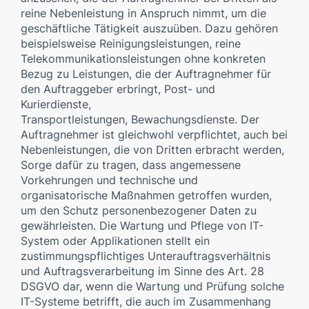
reine Nebenleistung in Anspruch nimmt, um die
geschäftliche Tätigkeit auszuüben. Dazu gehören
beispielsweise Reinigungsleistungen, reine
Telekommunikationsleistungen ohne konkreten
Bezug zu Leistungen, die der Auftragnehmer für
den Auftraggeber erbringt, Post- und
Kurierdienste,
Transportleistungen, Bewachungsdienste. Der
Auftragnehmer ist gleichwohl verpflichtet, auch bei
Nebenleistungen, die von Dritten erbracht werden,
Sorge dafür zu tragen, dass angemessene
Vorkehrungen und technische und
organisatorische Maßnahmen getroffen wurden,
um den Schutz personenbezogener Daten zu
gewährleisten. Die Wartung und Pflege von IT-
System oder Applikationen stellt ein
zustimmungspflichtiges Unterauftragsverhältnis
und Auftragsverarbeitung im Sinne des Art. 28
DSGVO dar, wenn die Wartung und Prüfung solche
IT-Systeme betrifft, die auch im Zusammenhang