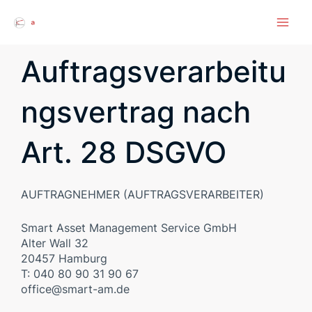
Auftragsverarbeitu
ngsvertrag nach
Art. 28 DSGVO
AUFTRAGNEHMER (AUFTRAGSVERARBEITER)
Smart Asset Management Service GmbH
Alter Wall 32
20457 Hamburg
T: 040 80 90 31 90 67
office@smart-am.de