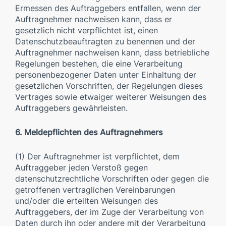
Ermessen des Auftraggebers entfallen, wenn der
Auftragnehmer nachweisen kann, dass er
gesetzlich nicht verpflichtet ist, einen
Datenschutzbeauftragten zu benennen und der
Auftragnehmer nachweisen kann, dass betriebliche
Regelungen bestehen, die eine Verarbeitung
personenbezogener Daten unter Einhaltung der
gesetzlichen Vorschriften, der Regelungen dieses
Vertrages sowie etwaiger weiterer Weisungen des
Auftraggebers gewährleisten.
6. Meldepflichten des Auftragnehmers
(1) Der Auftragnehmer ist verpflichtet, dem
Auftraggeber jeden Verstoß gegen
datenschutzrechtliche Vorschriften oder gegen die
getroffenen vertraglichen Vereinbarungen
und/oder die erteilten Weisungen des
Auftraggebers, der im Zuge der Verarbeitung von
Daten durch ihn oder andere mit der Verarbeitung