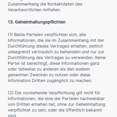
Zusammenhang die Kontaktdaten des
Verantwortlichen mitteilen.
13. Geheimhaltungspflichten
(1) Beide Parteien verpflichten sich, alle
Informationen, die sie im Zusammenhang mit der
Durchführung dieses Vertrages erhalten, zeitlich
unbegrenzt vertraulich zu behandeln und nur zur
Durchführung des Vertrages zu verwenden. Keine
Partei ist berechtigt, diese Informationen ganz
oder teilweise zu anderen als den soeben
genannten Zwecken zu nutzen oder diese
Information Dritten zugänglich zu machen.
(2) Die vorstehende Verpflichtung gilt nicht für
Informationen, die eine der Parteien nachweisbar
von Dritten erhalten hat, ohne zur Geheimhaltung
verpflichtet zu sein, oder die öffentlich bekannt
sind.