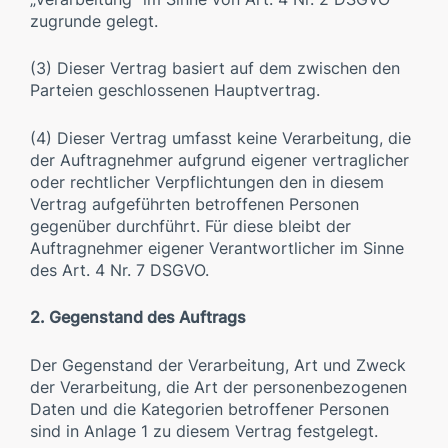
zugrunde gelegt.
(3) Dieser Vertrag basiert auf dem zwischen den
Parteien geschlossenen Hauptvertrag.
(4) Dieser Vertrag umfasst keine Verarbeitung, die
der Auftragnehmer aufgrund eigener vertraglicher
oder rechtlicher Verpflichtungen den in diesem
Vertrag aufgeführten betroffenen Personen
gegenüber durchführt. Für diese bleibt der
Auftragnehmer eigener Verantwortlicher im Sinne
des Art. 4 Nr. 7 DSGVO.
2. Gegenstand des Auftrags
Der Gegenstand der Verarbeitung, Art und Zweck
der Verarbeitung, die Art der personenbezogenen
Daten und die Kategorien betroffener Personen
sind in Anlage 1 zu diesem Vertrag festgelegt.