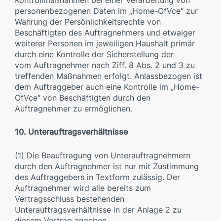
personenbezogenen Daten im „Home-OfVce“ zur
Wahrung der Persönlichkeitsrechte von
Beschäftigten des Auftragnehmers und etwaiger
weiterer Personen im jeweiligen Haushalt primär
durch eine Kontrolle der Sicherstellung der
vom Auftragnehmer nach Ziff. 8 Abs. 2 und 3 zu
treffenden Maßnahmen erfolgt. Anlassbezogen ist
dem Auftraggeber auch eine Kontrolle im „Home-
OfVce“ von Beschäftigten durch den
Auftragnehmer zu ermöglichen.
10. Unterauftragsverhältnisse
(1) Die Beauftragung von Unterauftragnehmern
durch den Auftragnehmer ist nur mit Zustimmung
des Auftraggebers in Textform zulässig. Der
Auftragnehmer wird alle bereits zum
Vertragsschluss bestehenden
Unterauftragsverhältnisse in der Anlage 2 zu
diesem Vertrag angeben.