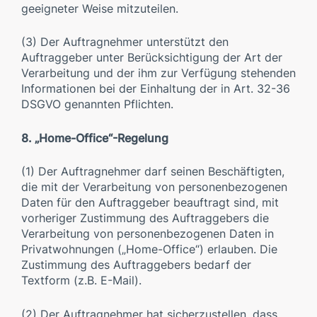
geeigneter Weise mitzuteilen.
(3) Der Auftragnehmer unterstützt den
Auftraggeber unter Berücksichtigung der Art der
Verarbeitung und der ihm zur Verfügung stehenden
Informationen bei der Einhaltung der in Art. 32-36
DSGVO genannten Pflichten.
8. „Home-Office“-Regelung
(1) Der Auftragnehmer darf seinen Beschäftigten,
die mit der Verarbeitung von personenbezogenen
Daten für den Auftraggeber beauftragt sind, mit
vorheriger Zustimmung des Auftraggebers die
Verarbeitung von personenbezogenen Daten in
Privatwohnungen („Home-Office“) erlauben. Die
Zustimmung des Auftraggebers bedarf der
Textform (z.B. E-Mail).
(2) Der Auftragnehmer hat sicherzustellen, dass