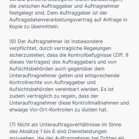
die zwischen Auftraggeber und Auftragnehmer
festgelegt sind. Dem Auftraggeber ist der
Auftragsdatenverarbeitungsvertrag auf Anfrage in
Kopie zu übermitteln.
(6) Der Auftragnehmer ist insbesondere
verpflichtet, durch vertragliche Regelungen
sicherzustellen, dass die Kontrollbefugnisse (Ziff. 9
dieses Vertrages) des Auftraggebers und von
Aufsichtsbehörden auch gegenüber dem
Unterauftragnehmer gelten und entsprechende
Kontrollrechte von Auftraggeber und
Aufsichtsbehörden vereinbart werden. Es ist
zudem vertraglich zu regeln, dass der
Unterauftragnehmer diese Kontrollmaßnahmen und
etwaige Vor-Ort-Kontrollen zu dulden hat.
(7) Nicht als Unterauftragsverhältnisse im Sinne
des Absätze 1 bis 6 sind Dienstleistungen
anzusehen, die der Auftragnehmer bei Dritten als