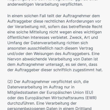
anderweitigen Verarbeitung verpflichten.
In einem solchen Fall teilt der Auftragnehmer dem
Auftraggeber diese rechtlichen Anforderungen vor
der Verarbeitung mit, sofern das betreffende Recht
eine solche Mitteilung nicht wegen eines wichtigen
öffentlichen Interesses verbietet. Zweck, Art und
Umfang der Datenverarbeitung richten sich
ansonsten ausschließlich nach diesem Vertrag
und/oder den Weisungen des Auftraggebers. Eine
hiervon abweichende Verarbeitung von Daten ist
dem Auftragnehmer untersagt, es sei denn, dass
der Auftraggeber dieser schriftlich zugestimmt hat.
(2) Der Auftragnehmer verpflichtet sich, die
Datenverarbeitung im Auftrag nur in
Mitgliedsstaaten der Europäischen Union (EU)
oder des Europäischen Wirtschaftsraums (EWR)
durchzuführen. Eine Verarbeitung der
personenbezogenen Daten in einem Drittland