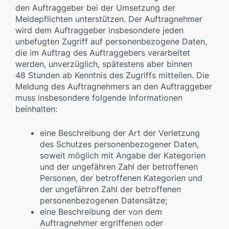
den Auftraggeber bei der Umsetzung der
Meldepflichten unterstützen. Der Auftragnehmer
wird dem Auftraggeber insbesondere jeden
unbefugten Zugriff auf personenbezogene Daten,
die im Auftrag des Auftraggebers verarbeitet
werden, unverzüglich, spätestens aber binnen
48 Stunden ab Kenntnis des Zugriffs mitteilen. Die
Meldung des Auftragnehmers an den Auftraggeber
muss insbesondere folgende Informationen
beinhalten:
eine Beschreibung der Art der Verletzung
des Schutzes personenbezogener Daten,
soweit möglich mit Angabe der Kategorien
und der ungefähren Zahl der betroffenen
Personen, der betroffenen Kategorien und
der ungefähren Zahl der betroffenen
personenbezogenen Datensätze;
eine Beschreibung der von dem
Auftragnehmer ergriffenen oder