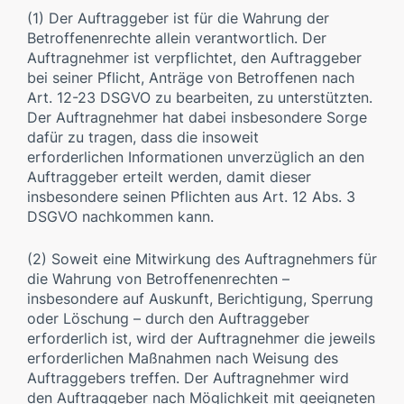
(1) Der Auftraggeber ist für die Wahrung der
Betroffenenrechte allein verantwortlich. Der
Auftragnehmer ist verpflichtet, den Auftraggeber
bei seiner Pflicht, Anträge von Betroffenen nach
Art. 12-23 DSGVO zu bearbeiten, zu unterstützten.
Der Auftragnehmer hat dabei insbesondere Sorge
dafür zu tragen, dass die insoweit
erforderlichen Informationen unverzüglich an den
Auftraggeber erteilt werden, damit dieser
insbesondere seinen Pflichten aus Art. 12 Abs. 3
DSGVO nachkommen kann.
(2) Soweit eine Mitwirkung des Auftragnehmers für
die Wahrung von Betroffenenrechten –
insbesondere auf Auskunft, Berichtigung, Sperrung
oder Löschung – durch den Auftraggeber
erforderlich ist, wird der Auftragnehmer die jeweils
erforderlichen Maßnahmen nach Weisung des
Auftraggebers treffen. Der Auftragnehmer wird
den Auftraggeber nach Möglichkeit mit geeigneten