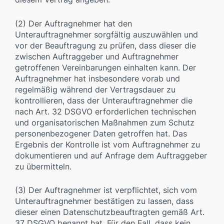
(2) Der Auftragnehmer hat den
Unterauftragnehmer sorgfältig auszuwählen und
vor der Beauftragung zu prüfen, dass dieser die
zwischen Auftraggeber und Auftragnehmer
getroffenen Vereinbarungen einhalten kann. Der
Auftragnehmer hat insbesondere vorab und
regelmäßig während der Vertragsdauer zu
kontrollieren, dass der Unterauftragnehmer die
nach Art. 32 DSGVO erforderlichen technischen
und organisatorischen Maßnahmen zum Schutz
personenbezogener Daten getroffen hat. Das
Ergebnis der Kontrolle ist vom Auftragnehmer zu
dokumentieren und auf Anfrage dem Auftraggeber
zu übermitteln.
(3) Der Auftragnehmer ist verpflichtet, sich vom
Unterauftragnehmer bestätigen zu lassen, dass
dieser einen Datenschutzbeauftragten gemäß Art.
37 DSGVO benannt hat. Für den Fall, dass kein