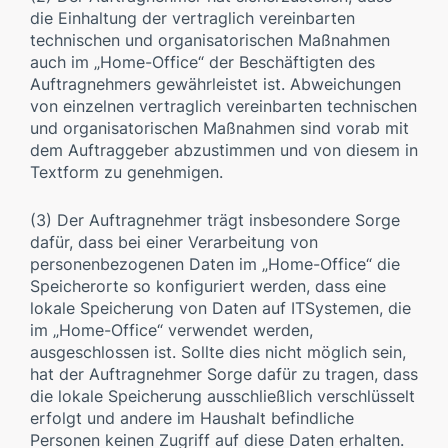
die Einhaltung der vertraglich vereinbarten
technischen und organisatorischen Maßnahmen
auch im „Home-Office“ der Beschäftigten des
Auftragnehmers gewährleistet ist. Abweichungen
von einzelnen vertraglich vereinbarten technischen
und organisatorischen Maßnahmen sind vorab mit
dem Auftraggeber abzustimmen und von diesem in
Textform zu genehmigen.
(3) Der Auftragnehmer trägt insbesondere Sorge
dafür, dass bei einer Verarbeitung von
personenbezogenen Daten im „Home-Office“ die
Speicherorte so konfiguriert werden, dass eine
lokale Speicherung von Daten auf ITSystemen, die
im „Home-Office“ verwendet werden,
ausgeschlossen ist. Sollte dies nicht möglich sein,
hat der Auftragnehmer Sorge dafür zu tragen, dass
die lokale Speicherung ausschließlich verschlüsselt
erfolgt und andere im Haushalt befindliche
Personen keinen Zugriff auf diese Daten erhalten.