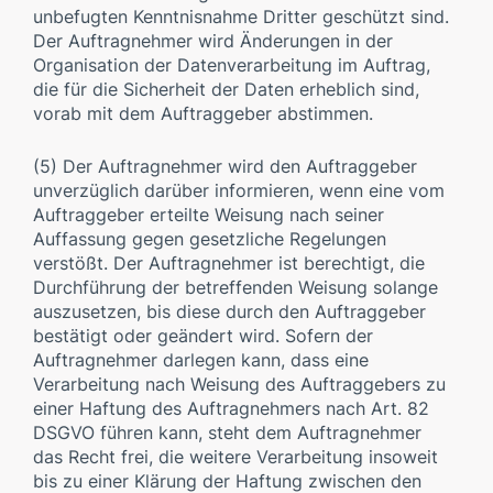
unbefugten Kenntnisnahme Dritter geschützt sind.
Der Auftragnehmer wird Änderungen in der
Organisation der Datenverarbeitung im Auftrag,
die für die Sicherheit der Daten erheblich sind,
vorab mit dem Auftraggeber abstimmen.
(5) Der Auftragnehmer wird den Auftraggeber
unverzüglich darüber informieren, wenn eine vom
Auftraggeber erteilte Weisung nach seiner
Auffassung gegen gesetzliche Regelungen
verstößt. Der Auftragnehmer ist berechtigt, die
Durchführung der betreffenden Weisung solange
auszusetzen, bis diese durch den Auftraggeber
bestätigt oder geändert wird. Sofern der
Auftragnehmer darlegen kann, dass eine
Verarbeitung nach Weisung des Auftraggebers zu
einer Haftung des Auftragnehmers nach Art. 82
DSGVO führen kann, steht dem Auftragnehmer
das Recht frei, die weitere Verarbeitung insoweit
bis zu einer Klärung der Haftung zwischen den