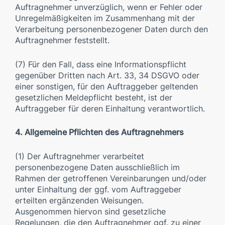
Auftragnehmer unverzüglich, wenn er Fehler oder
Unregelmäßigkeiten im Zusammenhang mit der
Verarbeitung personenbezogener Daten durch den
Auftragnehmer feststellt.
(7) Für den Fall, dass eine Informationspflicht
gegenüber Dritten nach Art. 33, 34 DSGVO oder
einer sonstigen, für den Auftraggeber geltenden
gesetzlichen Meldepflicht besteht, ist der
Auftraggeber für deren Einhaltung verantwortlich.
4. Allgemeine Pflichten des Auftragnehmers
(1) Der Auftragnehmer verarbeitet
personenbezogene Daten ausschließlich im
Rahmen der getroffenen Vereinbarungen und/oder
unter Einhaltung der ggf. vom Auftraggeber
erteilten ergänzenden Weisungen.
Ausgenommen hiervon sind gesetzliche
Regelungen, die den Auftragnehmer ggf. zu einer