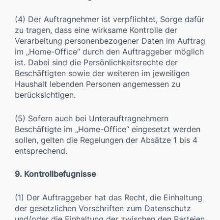
(4) Der Auftragnehmer ist verpflichtet, Sorge dafür
zu tragen, dass eine wirksame Kontrolle der
Verarbeitung personenbezogener Daten im Auftrag
im „Home-Office“ durch den Auftraggeber möglich
ist. Dabei sind die Persönlichkeitsrechte der
Beschäftigten sowie der weiteren im jeweiligen
Haushalt lebenden Personen angemessen zu
berücksichtigen.
(5) Sofern auch bei Unterauftragnehmern
Beschäftigte im „Home-Office“ eingesetzt werden
sollen, gelten die Regelungen der Absätze 1 bis 4
entsprechend.
9. Kontrollbefugnisse
(1) Der Auftraggeber hat das Recht, die Einhaltung
der gesetzlichen Vorschriften zum Datenschutz
und/oder die Einhaltung der zwischen den Parteien