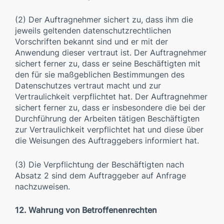
(2) Der Auftragnehmer sichert zu, dass ihm die
jeweils geltenden datenschutzrechtlichen
Vorschriften bekannt sind und er mit der
Anwendung dieser vertraut ist. Der Auftragnehmer
sichert ferner zu, dass er seine Beschäftigten mit
den für sie maßgeblichen Bestimmungen des
Datenschutzes vertraut macht und zur
Vertraulichkeit verpflichtet hat. Der Auftragnehmer
sichert ferner zu, dass er insbesondere die bei der
Durchführung der Arbeiten tätigen Beschäftigten
zur Vertraulichkeit verpflichtet hat und diese über
die Weisungen des Auftraggebers informiert hat.
(3) Die Verpflichtung der Beschäftigten nach
Absatz 2 sind dem Auftraggeber auf Anfrage
nachzuweisen.
12. Wahrung von Betroffenenrechten