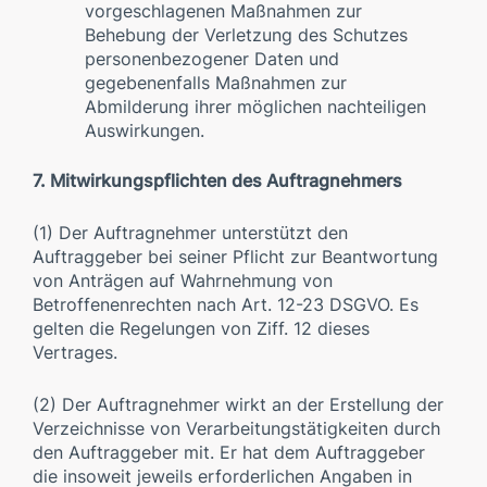
vorgeschlagenen Maßnahmen zur
Behebung der Verletzung des Schutzes
personenbezogener Daten und
gegebenenfalls Maßnahmen zur
Abmilderung ihrer möglichen nachteiligen
Auswirkungen.
7. Mitwirkungspflichten des Auftragnehmers
(1) Der Auftragnehmer unterstützt den
Auftraggeber bei seiner Pflicht zur Beantwortung
von Anträgen auf Wahrnehmung von
Betroffenenrechten nach Art. 12-23 DSGVO. Es
gelten die Regelungen von Ziff. 12 dieses
Vertrages.
(2) Der Auftragnehmer wirkt an der Erstellung der
Verzeichnisse von Verarbeitungstätigkeiten durch
den Auftraggeber mit. Er hat dem Auftraggeber
die insoweit jeweils erforderlichen Angaben in