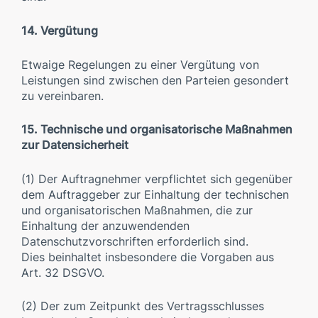
14. Vergütung
Etwaige Regelungen zu einer Vergütung von
Leistungen sind zwischen den Parteien gesondert
zu vereinbaren.
15. Technische und organisatorische Maßnahmen
zur Datensicherheit
(1) Der Auftragnehmer verpflichtet sich gegenüber
dem Auftraggeber zur Einhaltung der technischen
und organisatorischen Maßnahmen, die zur
Einhaltung der anzuwendenden
Datenschutzvorschriften erforderlich sind.
Dies beinhaltet insbesondere die Vorgaben aus
Art. 32 DSGVO.
(2) Der zum Zeitpunkt des Vertragsschlusses