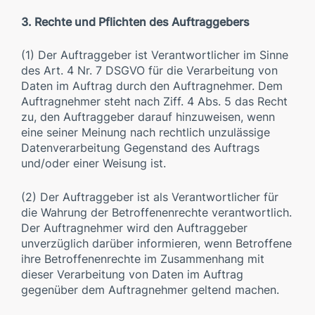
3. Rechte und Pflichten des Auftraggebers
(1) Der Auftraggeber ist Verantwortlicher im Sinne
des Art. 4 Nr. 7 DSGVO für die Verarbeitung von
Daten im Auftrag durch den Auftragnehmer. Dem
Auftragnehmer steht nach Ziff. 4 Abs. 5 das Recht
zu, den Auftraggeber darauf hinzuweisen, wenn
eine seiner Meinung nach rechtlich unzulässige
Datenverarbeitung Gegenstand des Auftrags
und/oder einer Weisung ist.
(2) Der Auftraggeber ist als Verantwortlicher für
die Wahrung der Betroffenenrechte verantwortlich.
Der Auftragnehmer wird den Auftraggeber
unverzüglich darüber informieren, wenn Betroffene
ihre Betroffenenrechte im Zusammenhang mit
dieser Verarbeitung von Daten im Auftrag
gegenüber dem Auftragnehmer geltend machen.