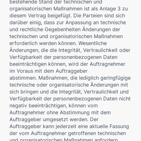
bestehende Stand der technischen und
organisatorischen Maßnahmen ist als Anlage 3 zu
diesem Vertrag beigefügt. Die Parteien sind sich
darüber einig, dass zur Anpassung an technische
und rechtliche Gegebenheiten Änderungen der
technischen und organisatorischen Maßnahmen
erforderlich werden können. Wesentliche
Änderungen, die die Integrität, Vertraulichkeit oder
Verfügbarkeit der personenbezogenen Daten
beeinträchtigen können, wird der Auftragnehmer
im Voraus mit dem Auftraggeber
abstimmen. Maßnahmen, die lediglich geringfügige
technische oder organisatorische Änderungen mit
sich bringen und die Integrität, Vertraulichkeit und
Verfügbarkeit der personenbezogenen Daten nicht
negativ beeinträchtigen, können vom
Auftragnehmer ohne Abstimmung mit dem
Auftraggeber umgesetzt werden. Der
Auftraggeber kann jederzeit eine aktuelle Fassung
der vom Auftragnehmer getroffenen technischen
und organisatorischen Maßnahmen anfordern.