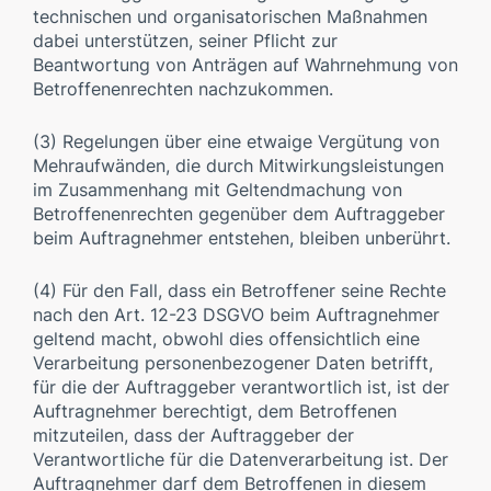
technischen und organisatorischen Maßnahmen
dabei unterstützen, seiner Pflicht zur
Beantwortung von Anträgen auf Wahrnehmung von
Betroffenenrechten nachzukommen.
(3) Regelungen über eine etwaige Vergütung von
Mehraufwänden, die durch Mitwirkungsleistungen
im Zusammenhang mit Geltendmachung von
Betroffenenrechten gegenüber dem Auftraggeber
beim Auftragnehmer entstehen, bleiben unberührt.
(4) Für den Fall, dass ein Betroffener seine Rechte
nach den Art. 12-23 DSGVO beim Auftragnehmer
geltend macht, obwohl dies offensichtlich eine
Verarbeitung personenbezogener Daten betrifft,
für die der Auftraggeber verantwortlich ist, ist der
Auftragnehmer berechtigt, dem Betroffenen
mitzuteilen, dass der Auftraggeber der
Verantwortliche für die Datenverarbeitung ist. Der
Auftragnehmer darf dem Betroffenen in diesem