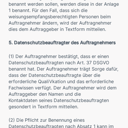
benannt werden sollen, werden diese in der Anlage
1 benannt. Für den Fall, dass sich die
weisungsempfangsberechtigten Personen beim
Auftragnehmer ändern, wird der Auftragnehmer
dies dem Auftraggeber in Textform mitteilen.
5. Datenschutzbeauftragter des Auftragnehmers
(1) Der Auftragnehmer bestätigt, dass er einen
Datenschutzbeauftragten nach Art. 37 DSGVO
benannt hat. Der Auftragnehmer trägt Sorge dafür,
dass der Datenschutzbeauftragte über die
erforderliche QualiVkation und das erforderliche
Fachwissen verfügt. Der Auftragnehmer wird dem
Auftraggeber den Namen und die
Kontaktdaten seines Datenschutzbeauftragten
gesondert in Textform mitteilen.
(2) Die Pflicht zur Benennung eines
Datenschutzbeauftragten nach Absatz 1 kann im