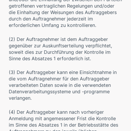
getroffenen vertraglichen Regelungen und/oder
die Einhaltung der Weisungen des Auftraggebers
durch den Auftragnehmer jederzeit im
erforderlichen Umfang zu kontrollieren.
(2) Der Auftragnehmer ist dem Auftraggeber
gegenüber zur Auskunftserteilung verpflichtet,
soweit dies zur Durchführung der Kontrolle im
Sinne des Absatzes 1 erforderlich ist.
(3) Der Auftraggeber kann eine Einsichtnahme in
die vom Auftragnehmer für den Auftraggeber
verarbeiteten Daten sowie in die verwendeten
Datenverarbeitungssysteme und -programme
verlangen.
(4) Der Auftraggeber kann nach vorheriger
Anmeldung mit angemessener Frist die Kontrolle
im Sinne des Absatzes 1 in der Betriebsstätte des